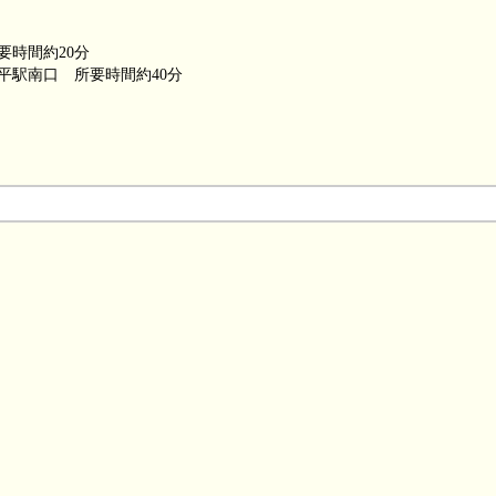
時間約20分
南口 所要時間約40分