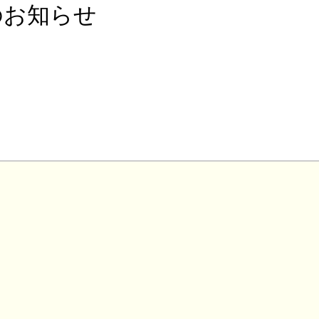
のお知らせ