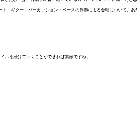
ート・ギター・パーカッション・ベースの伴奏による合唱について、あ
タイルを続けていくことができれば素敵ですね。