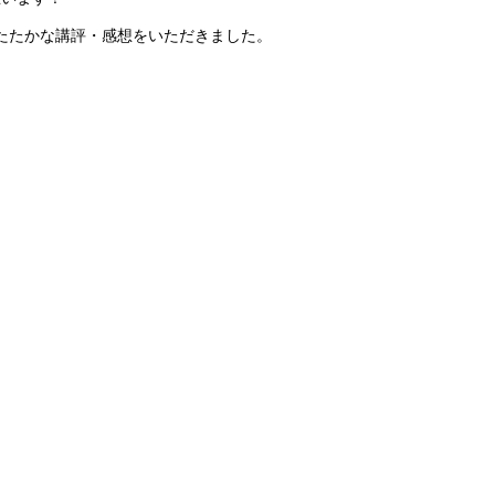
たたかな講評・感想をいただきました。