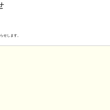
せ
らせします。