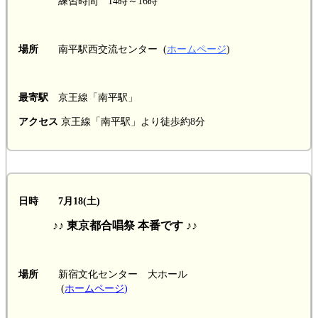
練習時間 14時～16時
場所
南平駅西交流センター
(
ホームページ
)
最寄駅
京王線「南平駅」
アクセス
京王線「南平駅」より徒歩約8分
日時 7月18(土)
♪♪ 東京都合唱祭 本番です ♪♪
場所
新宿文化センター 大ホール
(
ホームページ
)