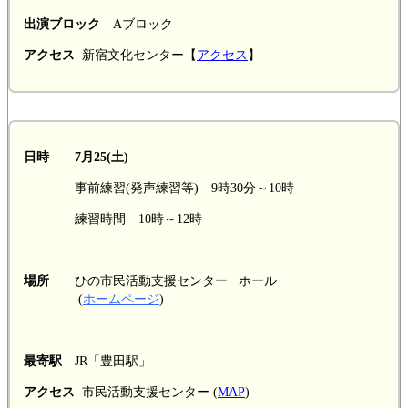
出演ブロック
Aブロック
アクセス
新宿文化センター【
アクセス
】
日時 7月25(土)
事前練習(発声練習等) 9時30分～10時
練習時間 10時～12時
場所
ひの市民活動支援センター ホール
(
ホームページ
)
最寄駅
JR「豊田駅」
アクセス
市民活動支援センター (
MAP
)