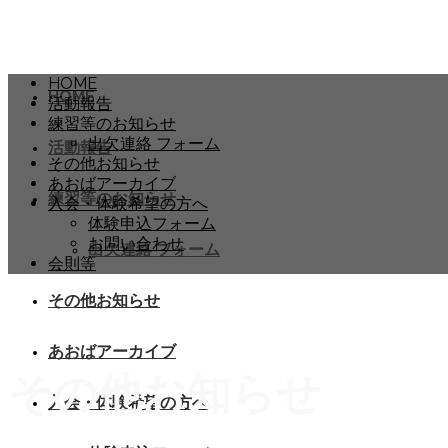
HOME
HOME
活動報告
練習等のお知らせ
出欠連絡 フォーム
活動報告
その他お知らせ
あおばアーカイブ
練習等のお知らせ
入会・体験希望の方へ
体験申込フォーム
お問い合わせ
出欠連絡 フォーム
会則等
その他お知らせ
あおばアーカイブ
その他お知らせ
入会・体験希望の方へ