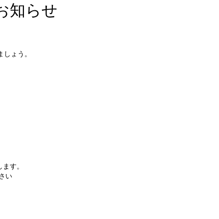
のお知らせ
ましょう。
します。
さい