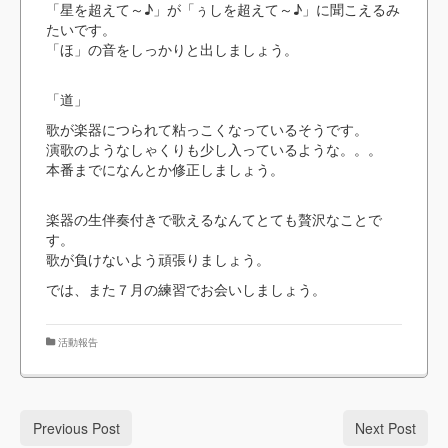
「星を超えて～♪」が「ぅしを超えて～♪」に聞こえるみ
たいです。
「ほ」の音をしっかりと出しましょう。
「道」
歌が楽器につられて粘っこくなっているそうです。
演歌のようなしゃくりも少し入っているような。。。
本番までになんとか修正しましょう。
楽器の生伴奏付きで歌えるなんてとても贅沢なことで
す。
歌が負けないよう頑張りましょう。
では、また７月の練習でお会いしましょう。
活動報告
Previous Post
Next Post