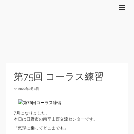
活動報告
第75回 コーラス練習
on
2022年9月3日
7月になりました。
本日は日野市の南平山西交流センターです。
「気球に乗ってどこまでも」