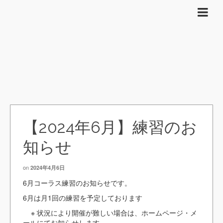
練習会等のお知らせ
【2024年6月】練習のお
知らせ
on
2024年4月6日
6月コーラス練習のお知らせです。
6月は月1回の練習を予定しております
※ 状況により開催が難しい場合は、ホームページ・メ
ールにてお知らせします。