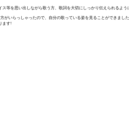
イス等を思い出しながら歌う方、歌詞を大切にしっかり伝えられるよう
た方がいらっしゃったので、自分の歌っている姿を見ることができまし
ます!