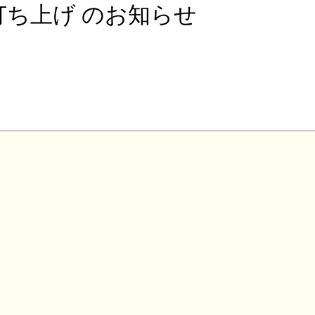
祭打ち上げ のお知らせ